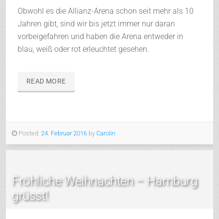
Obwohl es die Allianz-Arena schon seit mehr als 10
Jahren gibt, sind wir bis jetzt immer nur daran
vorbeigefahren und haben die Arena entweder in
blau, weiß oder rot erleuchtet gesehen.
READ MORE
Posted:
24. Februar 2016
by
Carolin
Fröhliche Weihnachten – Hamburg
grüsst!