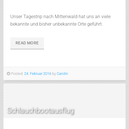
Unser Tagestrip nach Mittenwald hat uns an viele
bekannte und bisher unbekannte Orte geführt.
READ MORE
Posted:
24. Februar 2016
by
Carolin
Schlauchbootausflug