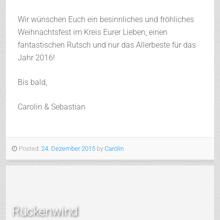
Wir wünschen Euch ein besinnliches und fröhliches
Weihnachtsfest im Kreis Eurer Lieben, einen
fantastischen Rutsch und nur das Allerbeste für das
Jahr 2016!
Bis bald,
Carolin & Sebastian
Posted:
24. Dezember 2015
by
Carolin
Rückenwind