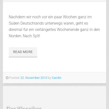
Nachdem wir noch vor ein paar Wochen ganz im
Süden Deutschlands unterwegs waren, geht es
diesmal für ein verlängertes Wochenende ganz in den
Norden: Nach Sylt!
READ MORE
Posted:
22. November 2015
by
Carolin
Der Klassiker